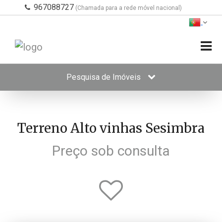
967088727
(Chamada para a rede móvel nacional)
Pesquisa de Imóveis
Terreno Alto vinhas Sesimbra
Preço sob consulta