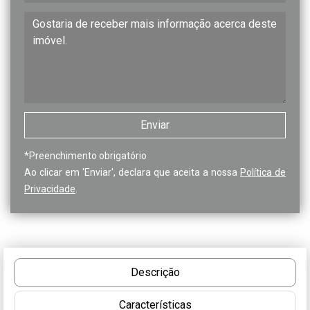
*
Preenchimento obrigatório
Ao clicar em 'Enviar', declara que aceita a nossa
Política de
Privacidade
.
Descrição
Características