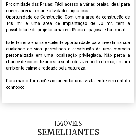
Proximidade das Praias: Fácil acesso a várias praias, ideal para 
quem aprecia o mar e atividades aquáticas.

Oportunidade de Construção: Com uma área de construção de 
140 m² e uma área de implantação de 70 m², tem a 
possibilidade de projetar uma residência espaçosa e funcional.

Este terreno é uma excelente oportunidade para investir na sua 
qualidade de vida, permitindo a construção de uma moradia 
personalizada em uma localização privilegiada. Não perca a 
chance de concretizar o seu sonho de viver perto do mar, em um 
ambiente calmo e rodeado pela natureza.

Para mais informações ou agendar uma visita, entre em contato 
connosco.
IMÓVEIS
SEMELHANTES