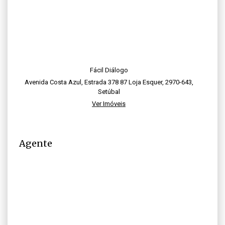
Fácil Diálogo
Avenida Costa Azul, Estrada 378 87 Loja Esquer, 2970-643,
Setúbal
Ver Imóveis
Agente