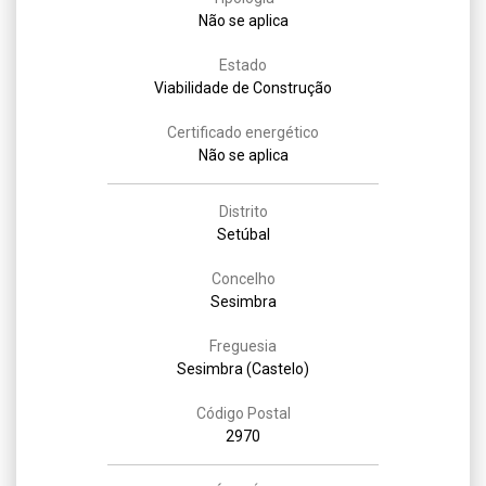
Não se aplica
Estado
Viabilidade de Construção
Certificado energético
Não se aplica
Distrito
Setúbal
Concelho
Sesimbra
Freguesia
Sesimbra (Castelo)
Código Postal
2970