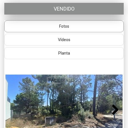
VENDIDO
Fotos
Vídeos
Planta
Next