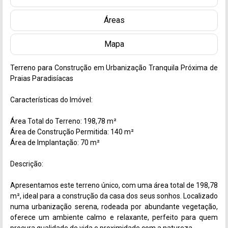
Áreas
Mapa
Terreno para Construção em Urbanização Tranquila Próxima de 
Praias Paradisíacas

Características do Imóvel:

Área Total do Terreno: 198,78 m²

Área de Construção Permitida: 140 m²

Área de Implantação: 70 m²

Descrição:

Apresentamos este terreno único, com uma área total de 198,78 
m², ideal para a construção da casa dos seus sonhos. Localizado 
numa urbanização serena, rodeada por abundante vegetação, 
oferece um ambiente calmo e relaxante, perfeito para quem 