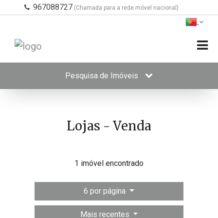
967088727
(Chamada para a rede móvel nacional)
Pesquisa de Imóveis
Lojas - Venda
1 imóvel encontrado
6 por página
Mais recentes