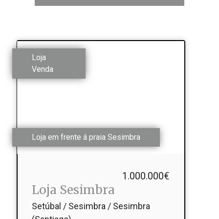
Loja
Venda
Loja em frente á praia Sesimbra
1.000.000€
Loja Sesimbra
Setúbal / Sesimbra / Sesimbra