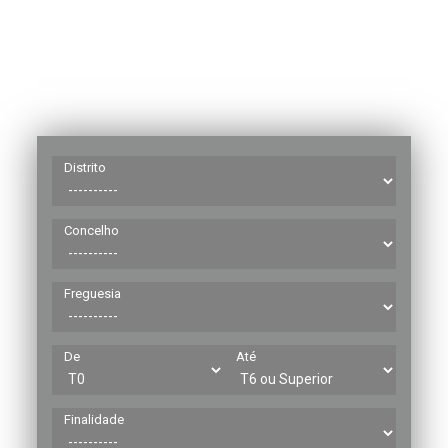
Distrito
Concelho
Freguesia
De
Até
Finalidade