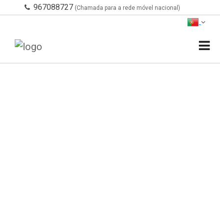
967088727
(Chamada para a rede móvel nacional)