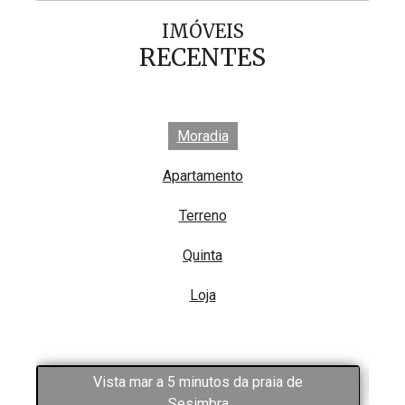
IMÓVEIS
RECENTES
Moradia
Apartamento
Terreno
Quinta
Loja
Vista mar a 5 minutos da praia de
Sesimbra