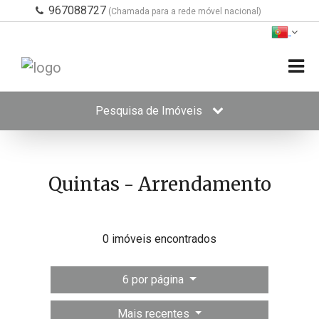
967088727
(Chamada para a rede móvel nacional)
Pesquisa de Imóveis
Quintas - Arrendamento
0 imóveis encontrados
6 por página
Mais recentes