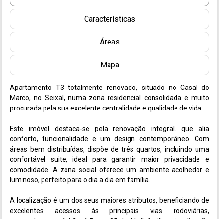
Características
Áreas
Mapa
Apartamento T3 totalmente renovado, situado no Casal do 
Marco, no Seixal, numa zona residencial consolidada e muito 
procurada pela sua excelente centralidade e qualidade de vida.

Este imóvel destaca-se pela renovação integral, que alia 
conforto, funcionalidade e um design contemporâneo. Com 
áreas bem distribuídas, dispõe de três quartos, incluindo uma 
confortável suite, ideal para garantir maior privacidade e 
comodidade. A zona social oferece um ambiente acolhedor e 
luminoso, perfeito para o dia a dia em família.

A localização é um dos seus maiores atributos, beneficiando de 
excelentes acessos às principais vias rodoviárias, 