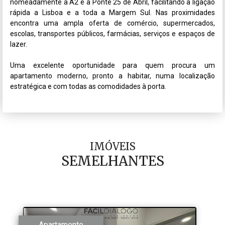
nomeadamente à A2 e à Ponte 25 de Abril, facilitando a ligação 
rápida a Lisboa e a toda a Margem Sul. Nas proximidades 
encontra uma ampla oferta de comércio, supermercados, 
escolas, transportes públicos, farmácias, serviços e espaços de 
lazer.

Uma excelente oportunidade para quem procura um 
apartamento moderno, pronto a habitar, numa localização 
IMÓVEIS
SEMELHANTES
Apartamento