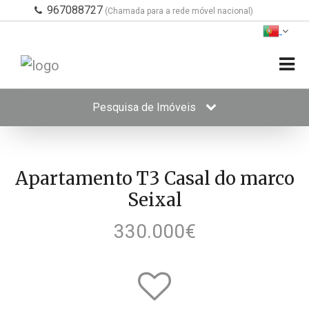
967088727
(Chamada para a rede móvel nacional)
Pesquisa de Imóveis
Apartamento T3 Casal do marco
Seixal
330.000€