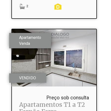
2
Apartamento
Venda
VENDIDO
Preço sob consulta
Apartamentos T1 a T2