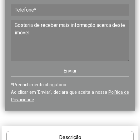
*
Preenchimento obrigatório
Ao clicar em 'Enviar', declara que aceita a nossa
Política de
Privacidade
.
Descrição