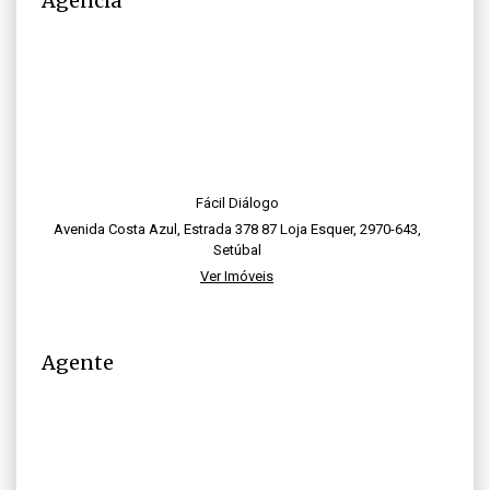
Agência
Fácil Diálogo
Avenida Costa Azul, Estrada 378 87 Loja Esquer, 2970-643,
Setúbal
Ver Imóveis
Agente