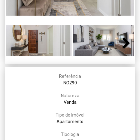
Next
Referência
NO290
Natureza
Venda
Tipo de Imóvel
Apartamento
Tipologia