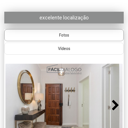
excelente localização
Fotos
Vídeos
Next