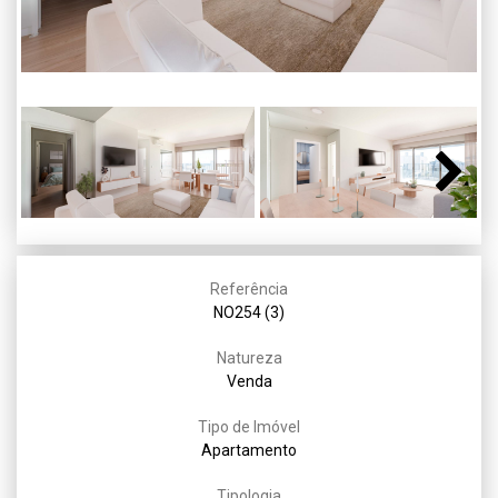
Next
Referência
NO254 (3)
Natureza
Venda
Tipo de Imóvel
Apartamento
Tipologia