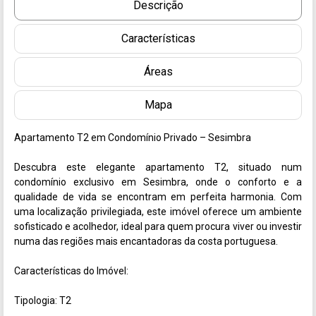
Descrição
Características
Áreas
Mapa
Apartamento T2 em Condomínio Privado – Sesimbra

Descubra este elegante apartamento T2, situado num 
condomínio exclusivo em Sesimbra, onde o conforto e a 
qualidade de vida se encontram em perfeita harmonia. Com 
uma localização privilegiada, este imóvel oferece um ambiente 
sofisticado e acolhedor, ideal para quem procura viver ou investir 
numa das regiões mais encantadoras da costa portuguesa.

Características do Imóvel:

Tipologia: T2
