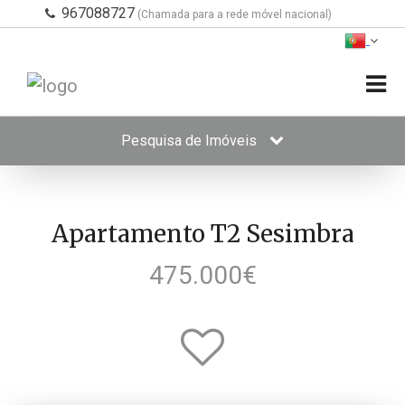
967088727
(Chamada para a rede móvel nacional)
Pesquisa de Imóveis
Apartamento T2 Sesimbra
475.000€