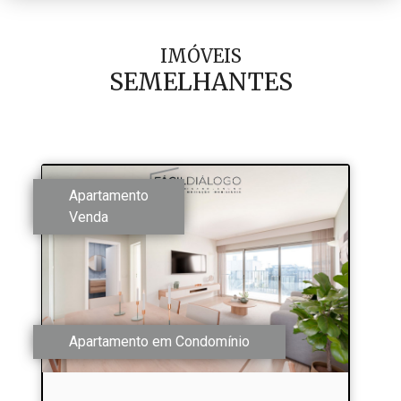
IMÓVEIS
SEMELHANTES
Apartamento
Venda
Apartamento em Condomínio