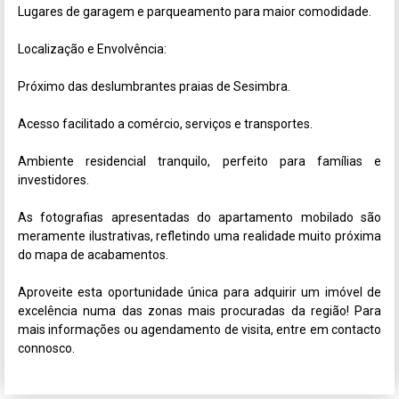
Lugares de garagem e parqueamento para maior comodidade.

Localização e Envolvência: 

Próximo das deslumbrantes praias de Sesimbra.

Acesso facilitado a comércio, serviços e transportes.

Ambiente residencial tranquilo, perfeito para famílias e 
investidores.

As fotografias apresentadas do apartamento mobilado são 
meramente ilustrativas, refletindo uma realidade muito próxima 
do mapa de acabamentos.

Aproveite esta oportunidade única para adquirir um imóvel de 
excelência numa das zonas mais procuradas da região! Para 
mais informações ou agendamento de visita, entre em contacto 
connosco.