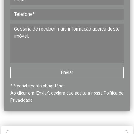
*
Preenchimento obrigatório
Ao clicar em 'Enviar', declara que aceita a nossa
Política de
Privacidade
.