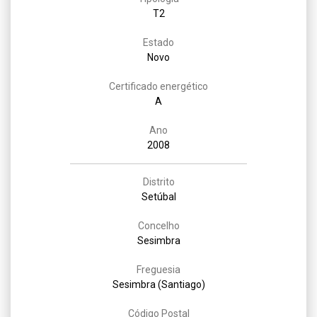
T2
Estado
Novo
Certificado energético
A
Ano
2008
Distrito
Setúbal
Concelho
Sesimbra
Freguesia
Sesimbra (Santiago)
Código Postal