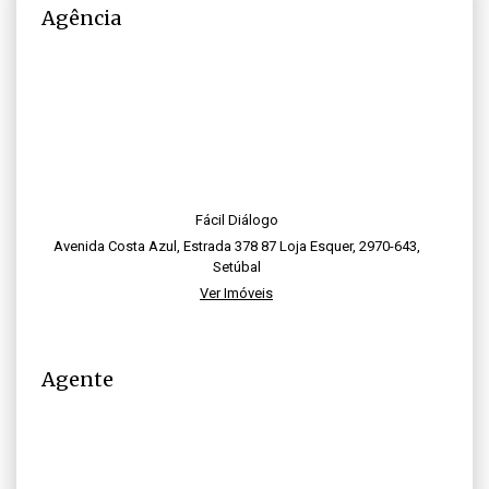
Agência
Fácil Diálogo
Avenida Costa Azul, Estrada 378 87 Loja Esquer, 2970-643,
Setúbal
Ver Imóveis
Agente