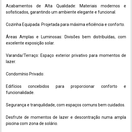
Acabamentos de Alta Qualidade: Materiais modernos e 
sofisticados, garantindo um ambiente elegante e funcional.

Cozinha Equipada: Projetada para máxima eficiência e conforto.

Áreas Amplas e Luminosas: Divisões bem distribuídas, com 
excelente exposição solar.

Varanda/Terraço: Espaço exterior privativo para momentos de 
lazer.

Condomínio Privado: 

Edifícios concebidos para proporcionar conforto e 
funcionalidade.

Segurança e tranquilidade, com espaços comuns bem cuidados.

Desfrute de momentos de lazer e descontração numa ampla 
piscina com zona de solário.
