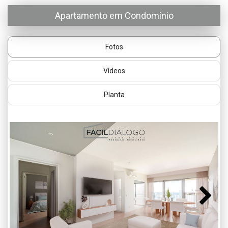
Apartamento em Condomínio
Fotos
Vídeos
Planta
Next