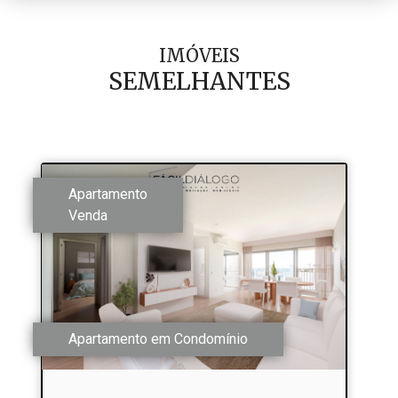
IMÓVEIS
SEMELHANTES
Apartamento
Venda
Apartamento em Condomínio