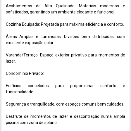
Acabamentos de Alta Qualidade: Materiais modernos e 
sofisticados, garantindo um ambiente elegante e funcional.

Cozinha Equipada: Projetada para máxima eficiência e conforto.

Áreas Amplas e Luminosas: Divisões bem distribuídas, com 
excelente exposição solar.

Varanda/Terraço: Espaço exterior privativo para momentos de 
lazer.

Condomínio Privado: 

Edifícios concebidos para proporcionar conforto e 
funcionalidade.

Segurança e tranquilidade, com espaços comuns bem cuidados.

Desfrute de momentos de lazer e descontração numa ampla 
piscina com zona de solário.
