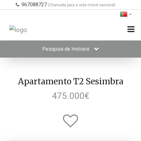
967088727
(Chamada para a rede móvel nacional)
Pesquisa de Imóveis
Apartamento T2 Sesimbra
475.000€