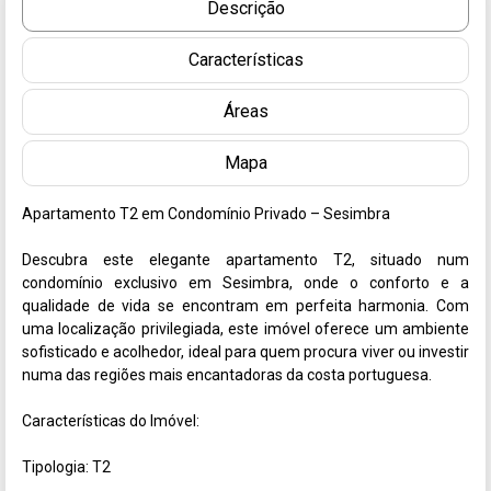
Descrição
Características
Áreas
Mapa
Apartamento T2 em Condomínio Privado – Sesimbra

Descubra este elegante apartamento T2, situado num 
condomínio exclusivo em Sesimbra, onde o conforto e a 
qualidade de vida se encontram em perfeita harmonia. Com 
uma localização privilegiada, este imóvel oferece um ambiente 
sofisticado e acolhedor, ideal para quem procura viver ou investir 
numa das regiões mais encantadoras da costa portuguesa.

Características do Imóvel:

Tipologia: T2
