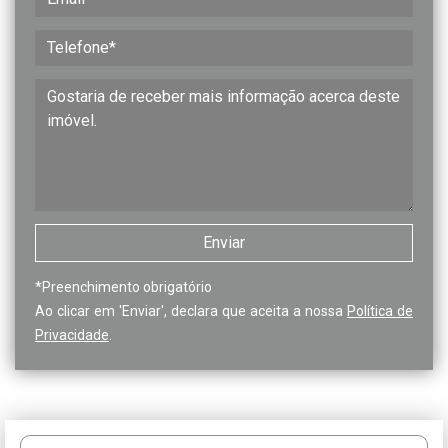
*
Preenchimento obrigatório
Ao clicar em 'Enviar', declara que aceita a nossa
Política de
Privacidade
.