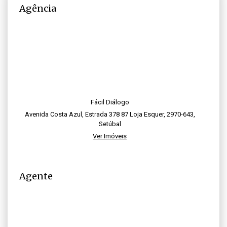
Agência
Fácil Diálogo
Avenida Costa Azul, Estrada 378 87 Loja Esquer, 2970-643,
Setúbal
Ver Imóveis
Agente