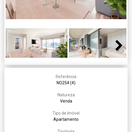
Next
Referência
NO254 (4)
Natureza
Venda
Tipo de Imóvel
Apartamento
Tipologia