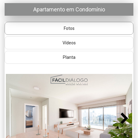
Apartamento em Condomínio
Fotos
Vídeos
Planta
Next