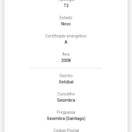
T2
Estado
Novo
Certificado energético
A
Ano
2008
Distrito
Setúbal
Concelho
Sesimbra
Freguesia
Sesimbra (Santiago)
Código Postal