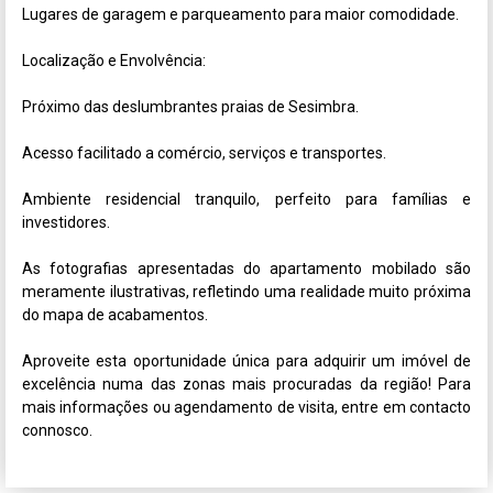
Lugares de garagem e parqueamento para maior comodidade.

Localização e Envolvência: 

Próximo das deslumbrantes praias de Sesimbra.

Acesso facilitado a comércio, serviços e transportes.

Ambiente residencial tranquilo, perfeito para famílias e 
investidores.

As fotografias apresentadas do apartamento mobilado são 
meramente ilustrativas, refletindo uma realidade muito próxima 
do mapa de acabamentos.

Aproveite esta oportunidade única para adquirir um imóvel de 
excelência numa das zonas mais procuradas da região! Para 
mais informações ou agendamento de visita, entre em contacto 
connosco.