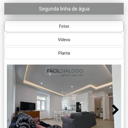
Segunda linha de água
Fotos
Vídeos
Planta
Next