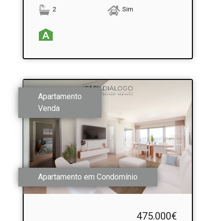
2
Sim
Apartamento
Venda
Apartamento em Condomínio
475.000€