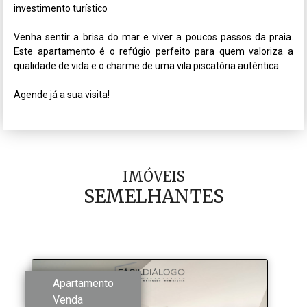
investimento turístico

Venha sentir a brisa do mar e viver a poucos passos da praia. 
Este apartamento é o refúgio perfeito para quem valoriza a 
qualidade de vida e o charme de uma vila piscatória autêntica.

Agende já a sua visita!
IMÓVEIS
SEMELHANTES
Apartamento
Venda