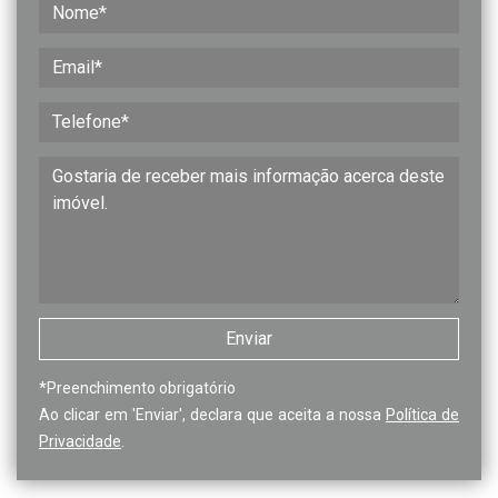
*
Preenchimento obrigatório
Ao clicar em 'Enviar', declara que aceita a nossa
Política de
Privacidade
.