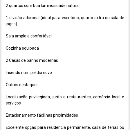
2 quartos com boa luminosidade natural

1 divisão adicional (ideal para escritório, quarto extra ou sala de 
jogos)

Sala ampla e confortável

Cozinha equipada

2 Casas de banho modernas

Inserido num prédio novo

Outros destaques:

Localização privilegiada, junto a restaurantes, comércio local e 
serviços

Estacionamento fácil nas proximidades

Excelente opção para residência permanente, casa de férias ou 