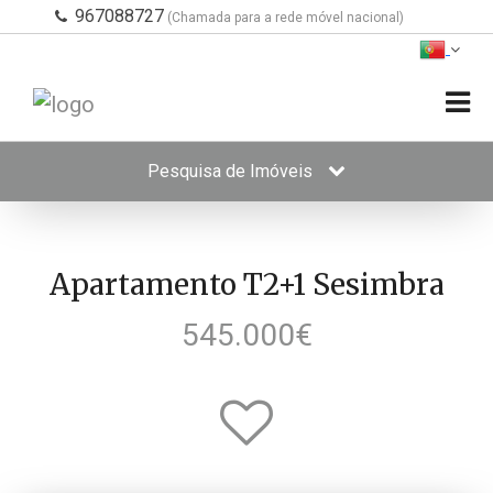
967088727
(Chamada para a rede móvel nacional)
Pesquisa de Imóveis
Apartamento T2+1 Sesimbra
545.000€