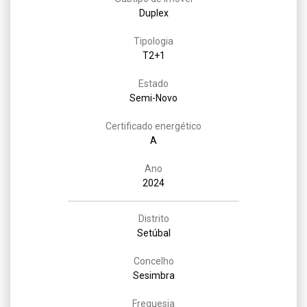
Duplex
Tipologia
T2+1
Estado
Semi-Novo
Certificado energético
A
Ano
2024
Distrito
Setúbal
Concelho
Sesimbra
Freguesia