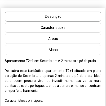
Descrição
Características
Áreas
Mapa
Apartamento T2+1 em Sesimbra – A 2 minutos a pé da praia!

Descubra este fantástico apartamento T2+1 situado em pleno 
coração de Sesimbra, a apenas 2 minutos a pé da praia. Ideal 
para quem procura viver ou investir numa das zonas mais 
bonitas da costa portuguesa, onde a serra e o mar se encontram 
em perfeita harmonia.

Características principais:
