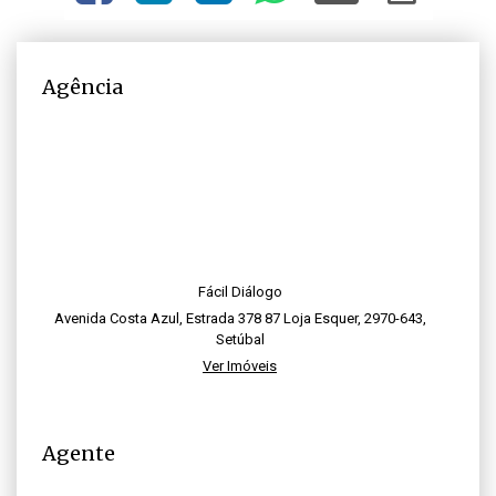
Agência
Fácil Diálogo
Avenida Costa Azul, Estrada 378 87 Loja Esquer, 2970-643,
Setúbal
Ver Imóveis
Agente