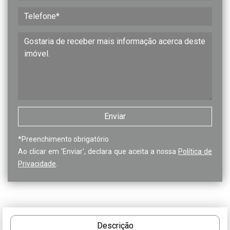
*
Preenchimento obrigatório
Ao clicar em 'Enviar', declara que aceita a nossa
Política de
Privacidade
.
Descrição