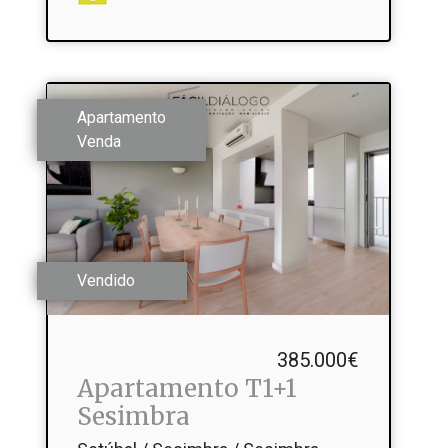
Apartamento
Venda
Vendido
385.000€
Apartamento T1+1
Sesimbra