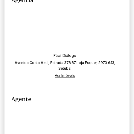
Agência
Fácil Diálogo
Avenida Costa Azul, Estrada 378 87 Loja Esquer, 2970-643,
Setúbal
Ver Imóveis
Agente