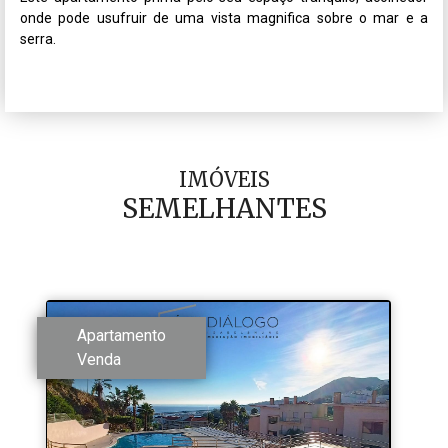
onde pode usufruir de uma vista magnifica sobre o mar e a 
serra.

IMÓVEIS
SEMELHANTES
Apartamento
Venda