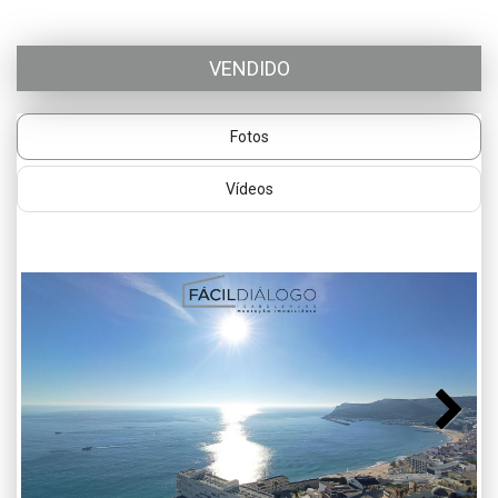
VENDIDO
Fotos
Vídeos
Next