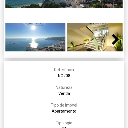
Next
Referência
NO208
Natureza
Venda
Tipo de Imóvel
Apartamento
Tipologia