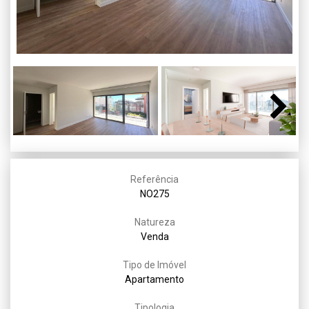
Next
Referência
NO275
Natureza
Venda
Tipo de Imóvel
Apartamento
Tipologia