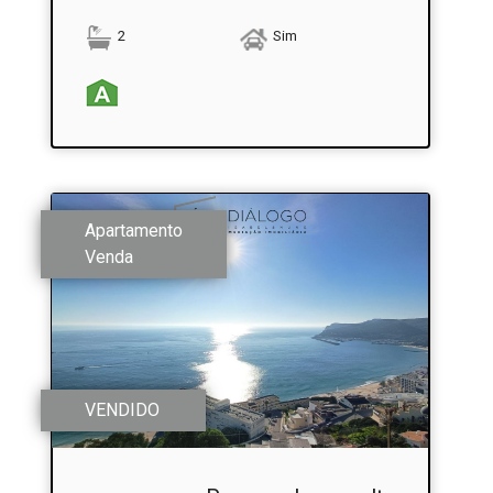
2
Sim
Apartamento
Venda
VENDIDO