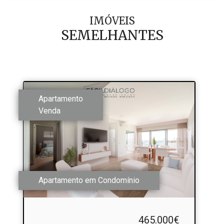
IMÓVEIS
SEMELHANTES
Apartamento
Venda
Apartamento em Condomínio
465.000€