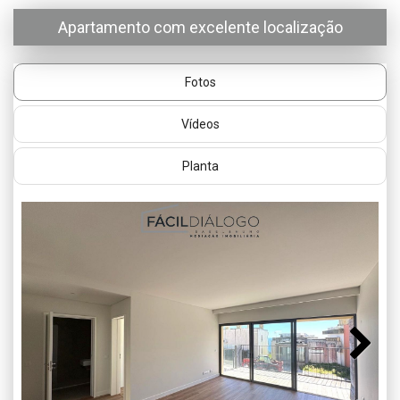
Apartamento com excelente localização
Fotos
Vídeos
Planta
Next