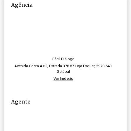
Agência
Fácil Diálogo
Avenida Costa Azul, Estrada 378 87 Loja Esquer, 2970-643,
Setúbal
Ver Imóveis
Agente