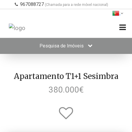
967088727
(Chamada para a rede móvel nacional)
Pesquisa de Imóveis
Apartamento T1+1 Sesimbra
380.000€