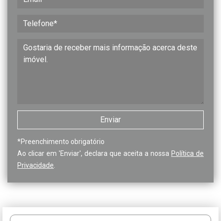
*
Preenchimento obrigatório
Ao clicar em 'Enviar', declara que aceita a nossa
Política de
Privacidade
.