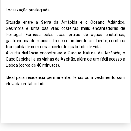
Localização privilegiada:

Situada entre a Serra da Arrábida e o Oceano Atlântico, 
Sesimbra é uma das vilas costeiras mais encantadoras de 
Portugal. Famosa pelas suas praias de águas cristalinas, 
gastronomia de marisco fresco e ambiente acolhedor, combina 
tranquilidade com uma excelente qualidade de vida.

A curta distância encontra-se o Parque Natural da Arrábida, o 
Cabo Espichel, e as vinhas de Azeitão, além de um fácil acesso a 
Lisboa (cerca de 40 minutos).

Ideal para residência permanente, férias ou investimento com 
elevada rentabilidade.
