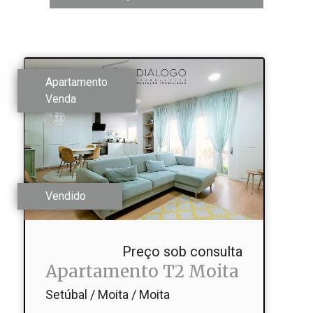
Apartamento
Venda
Vendido
Preço sob consulta
Apartamento T2 Moita
Setúbal / Moita / Moita