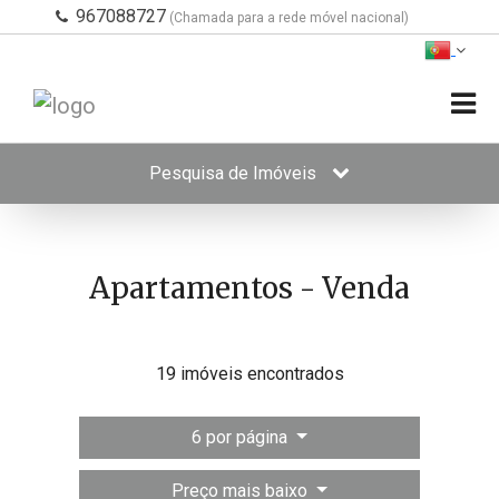
967088727
(Chamada para a rede móvel nacional)
Pesquisa de Imóveis
Apartamentos - Venda
19 imóveis encontrados
6 por página
Preço mais baixo