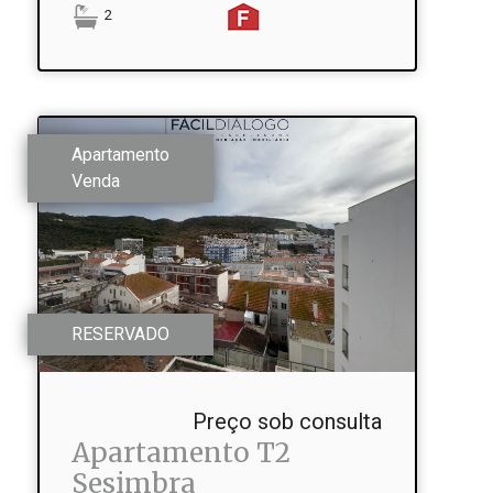
2
Apartamento
Venda
RESERVADO
Preço sob consulta
Apartamento T2
Sesimbra