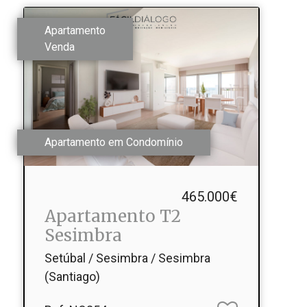
Apartamento
Venda
Apartamento em Condomínio
465.000€
Apartamento T2
Sesimbra
Setúbal / Sesimbra / Sesimbra
(Santiago)