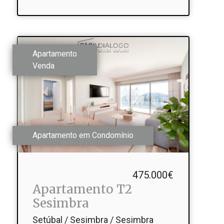
Apartamento
Venda
Apartamento em Condomínio
475.000€
Apartamento T2
Sesimbra
Setúbal / Sesimbra / Sesimbra