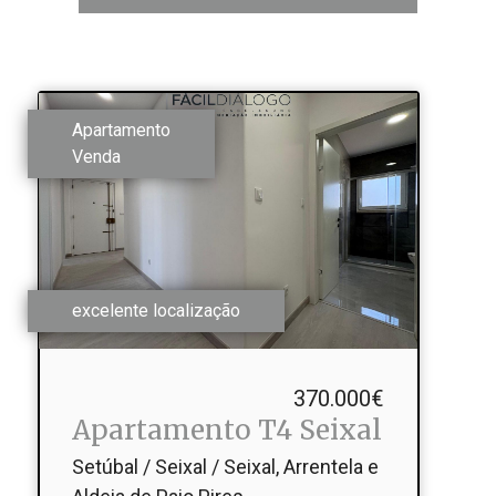
Apartamento
Venda
excelente localização
370.000€
Apartamento T4 Seixal
Setúbal / Seixal / Seixal, Arrentela e