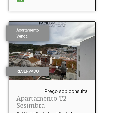
Apartamento
Venda
RESERVADO
Preço sob consulta
Apartamento T2
Sesimbra