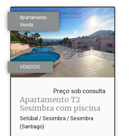
Apartamento
Venda
VENDIDO
Preço sob consulta
Apartamento T2
Sesimbra com piscina
Setúbal / Sesimbra / Sesimbra
(Santiago)