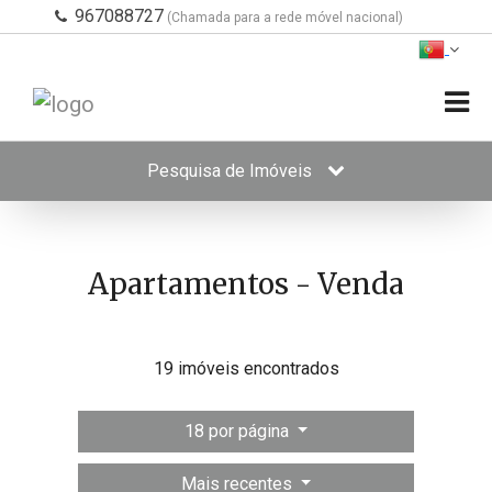
967088727
(Chamada para a rede móvel nacional)
Pesquisa de Imóveis
Apartamentos - Venda
19 imóveis encontrados
18 por página
Mais recentes